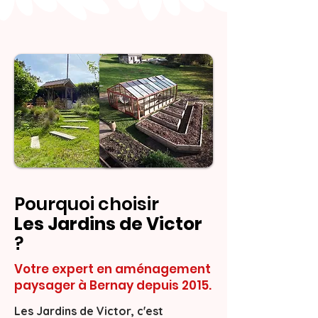
Pourquoi choisir
Les Jardins de Victor
?
Votre expert en aménagement
paysager à Bernay depuis 2015.
Les Jardins de Victor, c'est