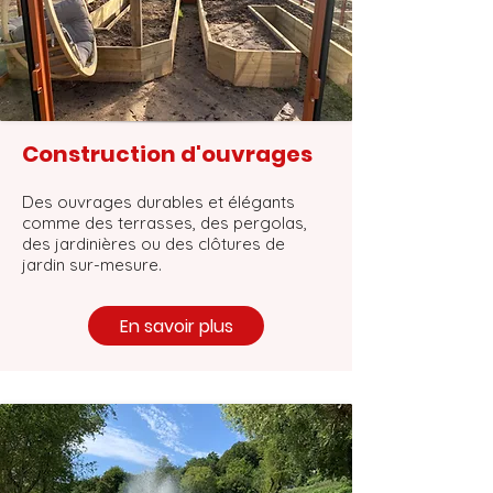
Construction d'ouvrages
Des ouvrages durables et élégants
comme des terrasses, des pergolas,
des jardinières ou des clôtures de
jardin sur-mesure.
En savoir plus