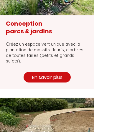
Conception
parcs & jardins
Créez un espace vert unique avec la
plantation de massifs fleuris, d’arbres
de toutes tailles (petits et grands
sujets).
En savoir plus