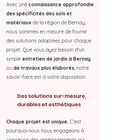
Avec une
connaissance approfondie
des spécificités des sols et
matériaux
de la région de Bernay,
nous sommes en mesure de fournir
des solutions adaptées pour chaque
projet. Que vous ayez besoin d'un
simple
entretien de jardin à Bernay
ou
de travaux plus élaborés
, notre
savoir-faire est à votre disposition.
Des solutions sur-mesure,
durables et esthétiques
Chaque projet est unique.
C'est
pourquoi nous nous engageons à
concevoir
des aménagements qui