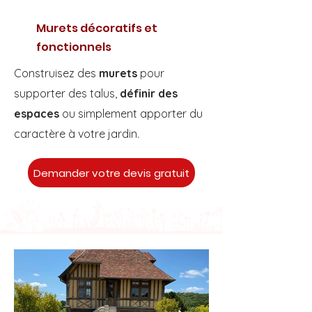
Murets décoratifs et
fonctionnels
Construisez des
murets
pour
supporter des talus,
définir des
espaces
ou simplement apporter du
caractère à votre jardin.
Demander votre devis gratuit