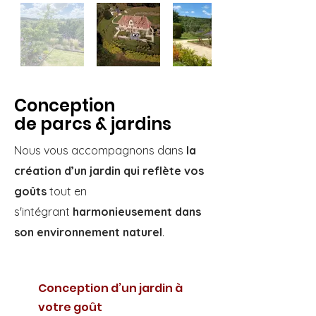
Conception
de parcs & jardins
Nous vous accompagnons dans
la
création d’un jardin qui reflète vos
goûts
tout en
s'intégrant
harmonieusement dans
son environnement naturel
.
Conception d’un jardin à
votre goût