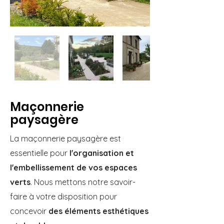
Maçonnerie
paysagère
La maçonnerie paysagère est
essentielle pour
l'organisation et
l'embellissement de vos espaces
verts
. Nous mettons notre savoir-
faire à votre disposition pour
concevoir
des éléments esthétiques