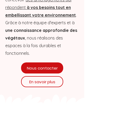
répondent
à vos besoins tout en
embellissant votre environnement
.
Grâce à notre équipe d'experts et à
une connaissance approfondie des
végétaux
, nous réalisons des
espaces à la fois durables et
fonctionnels.
Nous contacter
En savoir plus