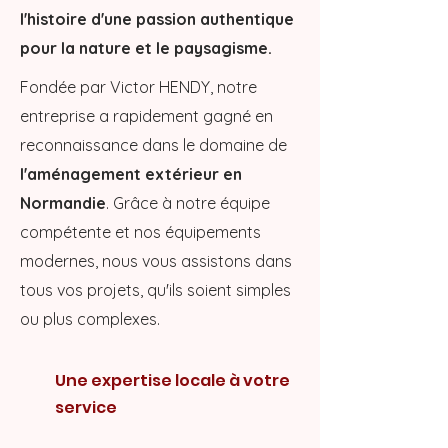
l'histoire d'une passion authentique
pour la nature et le paysagisme.
Fondée par Victor HENDY, notre
entreprise a rapidement gagné en
reconnaissance dans le domaine de
l'aménagement extérieur en
Normandie
. Grâce à notre équipe
compétente et nos équipements
modernes, nous vous assistons dans
tous vos projets, qu'ils soient simples
ou plus complexes.
Une expertise locale à votre
service