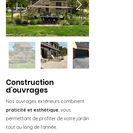
Construction
d'ouvrages
Nos ouvrages extérieurs combinent
praticité et esthétique
, vous
permettant de profiter de votre jardin
tout au long de l'année.