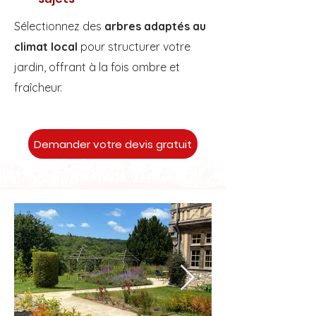
Sélectionnez des
arbres adaptés au
climat local
pour structurer votre
jardin, offrant à la fois ombre et
fraîcheur.
Demander votre devis gratuit