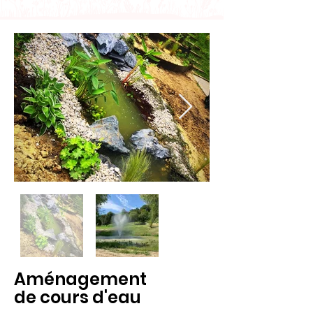
Aménagement
de cours d'eau