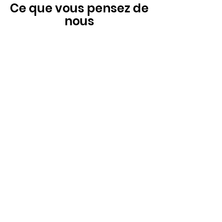
Ce que vous pensez de
nous