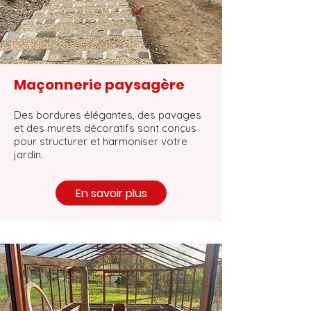
Maçonnerie paysagère
Des bordures élégantes, des pavages
et des murets décoratifs sont conçus
pour structurer et harmoniser votre
jardin.
En savoir plus