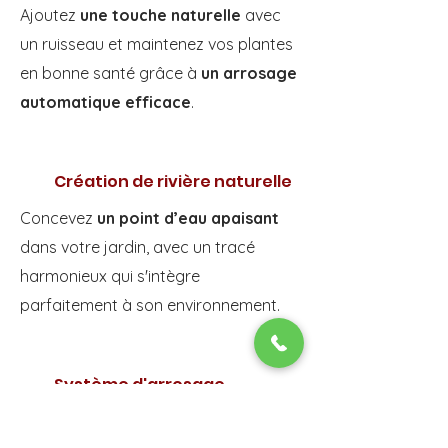
Ajoutez
une touche naturelle
avec
un ruisseau et maintenez vos plantes
en bonne santé grâce à
un arrosage
automatique efficace
.
Création de rivière naturelle
Concevez
un point d’eau apaisant
dans votre jardin, avec un tracé
harmonieux qui s'intègre
parfaitement à son environnement.
Système d'arrosage
automatique