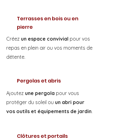
Terrasses en bois ou en
pierre
Créez
un espace convivial
pour vos
repas en plein air ou vos moments de
détente.
Pergolas et abris
Ajoutez
une pergola
pour vous
protéger du soleil ou
un abri pour
vos outils et équipements de jardin
.
Clôtures et portails