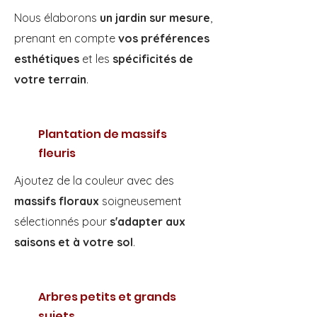
Nous élaborons
un jardin sur mesure
,
prenant en compte
vos préférences
esthétiques
et les
spécificités de
votre terrain
.
Plantation de massifs
fleuris
Ajoutez de la couleur avec des
massifs floraux
soigneusement
sélectionnés pour
s'adapter aux
saisons et à votre sol
.
Arbres petits et grands
sujets