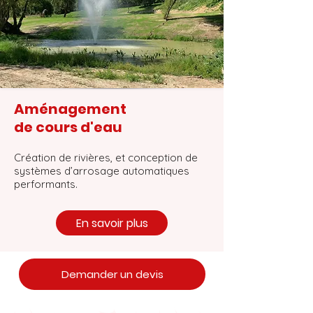
Aménagement
de cours d'eau
Création de rivières, et conception de
systèmes d’arrosage automatiques
performants.
En savoir plus
Demander un devis