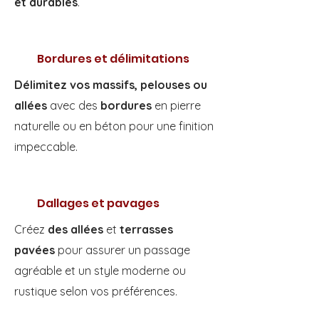
et durables
.
Bordures et délimitations
Délimitez vos massifs, pelouses ou
allées
avec des
bordures
en pierre
naturelle ou en béton pour une finition
impeccable.
Dallages et pavages
Créez
des allées
et
terrasses
pavées
pour assurer un passage
agréable et un style moderne ou
rustique selon vos préférences.