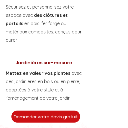
Sécurisez et personnalisez votre
espace avec
des clôtures et
portails
en bois, fer forgé ou
matériaux composites, conçus pour
durer.
Jardinières sur-mesure
Mettez en valeur vos plantes
avec
des jardinières en bois ou en pierre,
adaptées à votre style et à
l'aménagement de votre jardin
.
Demander votre devis gratuit