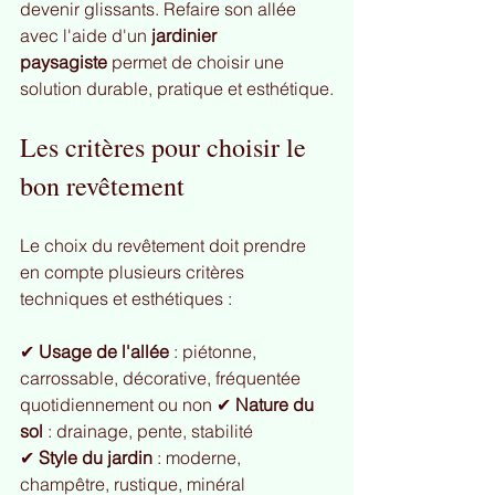
devenir glissants. Refaire son allée 
avec l'aide d'un 
jardinier 
paysagiste
 permet de choisir une 
solution durable, pratique et esthétique.
Les critères pour choisir le 
bon revêtement
Le choix du revêtement doit prendre 
en compte plusieurs critères 
techniques et esthétiques :
✔ 
Usage de l'allée
 : piétonne, 
carrossable, décorative, fréquentée 
quotidiennement ou non ✔ 
Nature du 
sol
 : drainage, pente, stabilité 
✔ 
Style du jardin
 : moderne, 
champêtre, rustique, minéral 