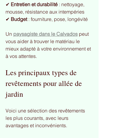
✔ 
Entretien et durabilité
 : nettoyage, 
mousse, résistance aux intempéries 
✔ 
Budget
 : fourniture, pose, longévité
Un 
paysagiste dans le Calvados
 peut 
vous aider à trouver le matériau le 
mieux adapté à votre environnement et 
à vos attentes.
Les principaux types de 
revêtements pour allée de 
jardin
Voici une sélection des revêtements 
les plus courants, avec leurs 
avantages et inconvénients.