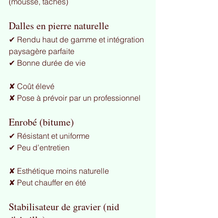
(mousse, taches)
Dalles en pierre naturelle
✔ Rendu haut de gamme et intégration 
paysagère parfaite
✔ Bonne durée de vie
✘ Coût élevé 
✘ Pose à prévoir par un professionnel
Enrobé (bitume)
✔ Résistant et uniforme
✔ Peu d’entretien
✘ Esthétique moins naturelle
✘ Peut chauffer en été
Stabilisateur de gravier (nid 