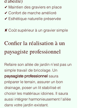
d'abeille)
✔ Maintien des graviers en place
✔ Confort de marche amélioré
✔ Esthétique naturelle préservée
✘ Coût supérieur à un gravier simple
Confier la réalisation à un 
paysagiste professionnel
Refaire son allée de jardin n’est pas un 
simple travail de bricolage. Un 
paysagiste professionnel
 saura 
préparer le terrain, assurer un bon 
drainage, poser un lit stabilisé et 
choisir les matériaux idoines. Il saura 
aussi intégrer harmonieusement l'allée 
dans votre jardin existant.