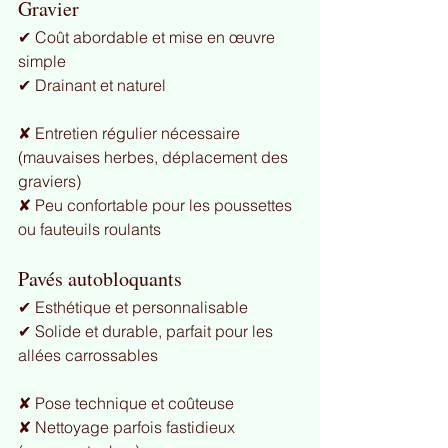
Gravier
✔ Coût abordable et mise en œuvre 
simple
✔ Drainant et naturel
✘ Entretien régulier nécessaire 
(mauvaises herbes, déplacement des 
graviers)
✘ Peu confortable pour les poussettes 
ou fauteuils roulants
Pavés autobloquants
✔ Esthétique et personnalisable
✔ Solide et durable, parfait pour les 
allées carrossables
✘ Pose technique et coûteuse
✘ Nettoyage parfois fastidieux 