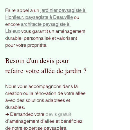
Faire appel à un 
jardinier paysagiste à 
Honfleur
, 
paysagiste à Deauville
 ou 
encore 
architecte paysagiste à 
Lisieux
 vous garantit un aménagement 
durable, personnalisé et valorisant 
pour votre propriété.
Besoin d'un devis pour 
refaire votre allée de jardin ?
Nous vous accompagnons dans la 
création ou la rénovation de votre allée 
avec des solutions adaptées et 
durables.
➜ Demandez votre 
devis gratuit
d’aménagement d’allée et bénéficiez 
de notre expertise paysagère.