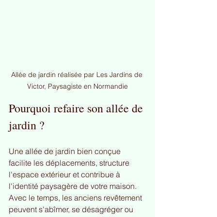
Allée de jardin réalisée par Les Jardins de 
Victor, Paysagiste en Normandie
Pourquoi refaire son allée de 
jardin ?
Une allée de jardin bien conçue 
facilite les déplacements, structure 
l'espace extérieur et contribue à 
l'identité paysagère de votre maison. 
Avec le temps, les anciens revêtement 
peuvent s'abîmer, se désagréger ou 