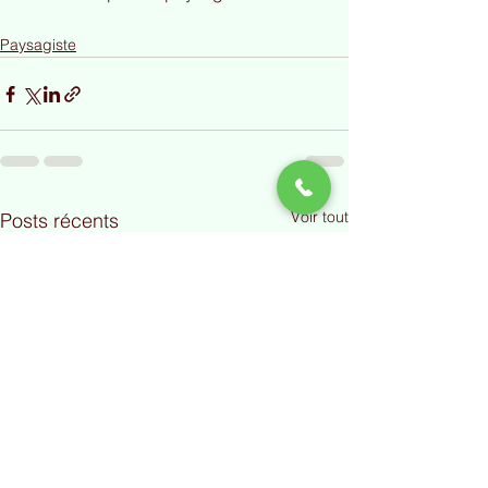
Paysagiste
Voir tout
Posts récents